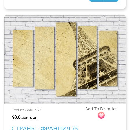
Add To Favorites
Product Code: 5122
40.0 azn-dən
СТРАНЫ - ФРАНЦИЯ 75