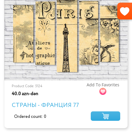
Add To Favorites
Product Code: 5124
40.0 azn-dən
СТРАНЫ - ФРАНЦИЯ 77
Ordered count: 0