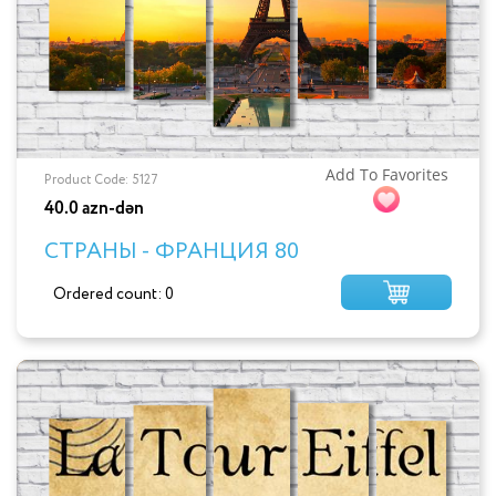
Add To Favorites
Product Code: 5127
40.0 azn-dən
СТРАНЫ - ФРАНЦИЯ 80
Ordered count: 0