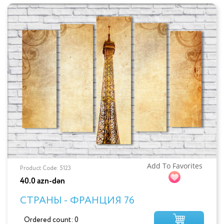
Add To Favorites
Product Code: 5123
40.0 azn-dən
СТРАНЫ - ФРАНЦИЯ 76
Ordered count: 0