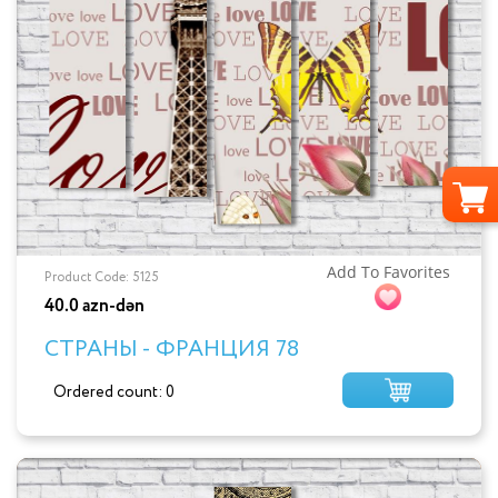
Add To Favorites
Product Code: 5125
40.0 azn-dən
СТРАНЫ - ФРАНЦИЯ 78
Ordered count: 0