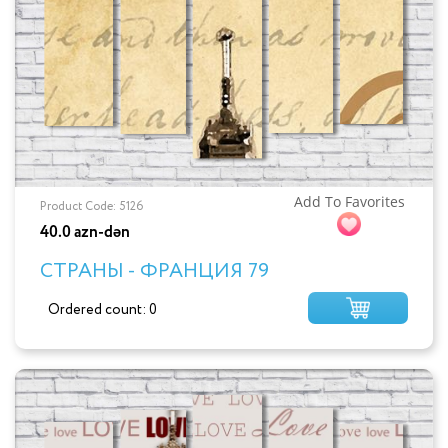
Add To Favorites
Product Code: 5126
40.0 azn-dən
СТРАНЫ - ФРАНЦИЯ 79
Ordered count: 0